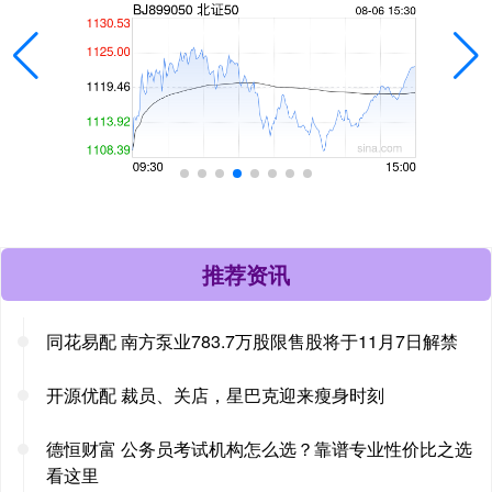
推荐资讯
同花易配 南方泵业783.7万股限售股将于11月7日解禁
开源优配 裁员、关店，星巴克迎来瘦身时刻
德恒财富 公务员考试机构怎么选？靠谱专业性价比之选
看这里