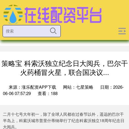
策略宝 科索沃独立纪念日大阅兵，巴尔干
火药桶冒火星，联合国决议...
来源：涨乐配资APP下载
网站：七星策略
日期：2026-
06-06 07:57:29
查看：188
二月十七号大年初一，除了全球人民都在过春节以外，遥远的巴尔干
半岛上，科索沃城市普里什蒂纳举行了纪念科索沃独立18周年纪念日
大阅兵。