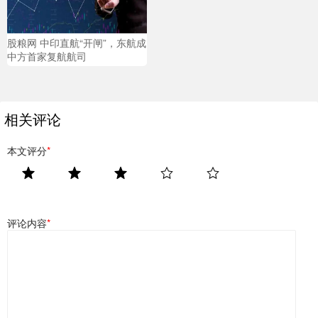
股粮网 中印直航“开闸”，东航成
中方首家复航航司
相关评论
本文评分
*
评论内容
*