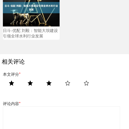
日斗-优配 刘毅：智能大坝建设
引领全球水利行业发展
相关评论
本文评分
*
评论内容
*