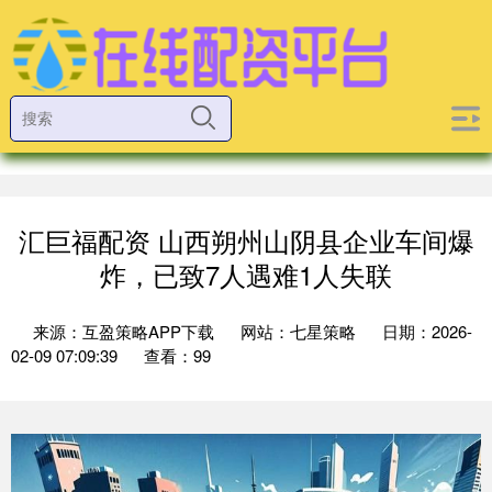
汇巨福配资 山西朔州山阴县企业车间爆
炸，已致7人遇难1人失联
来源：互盈策略APP下载
网站：七星策略
日期：2026-
02-09 07:09:39
查看：99