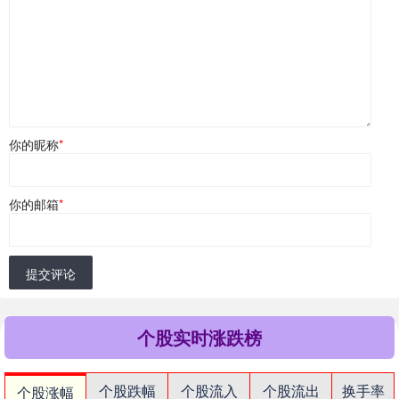
你的昵称
*
你的邮箱
*
提交评论
个股实时涨跌榜
个股跌幅
个股流入
个股流出
换手率
个股涨幅