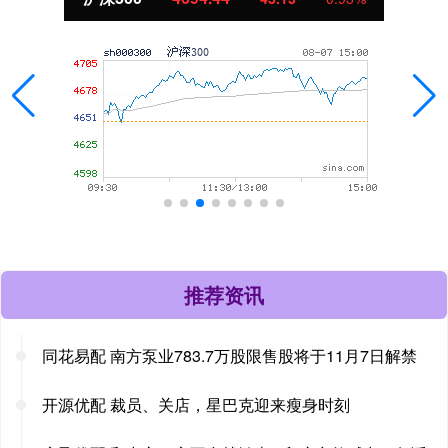
推荐资讯
同花易配 南方泵业783.7万股限售股将于11月7日解禁
开源优配 裁员、关店，星巴克迎来瘦身时刻